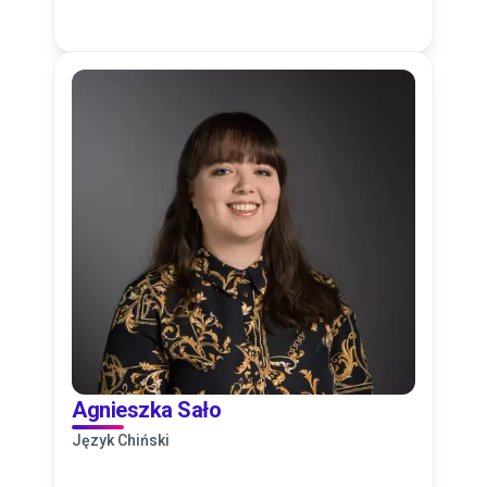
Agnieszka Sało
Język Chiński