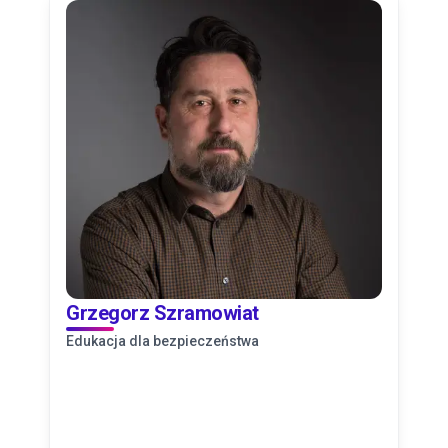
Grzegorz Szramowiat
Edukacja dla bezpieczeństwa