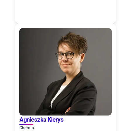
Agnieszka Kierys
Chemia