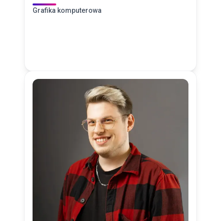
Grafika komputerowa