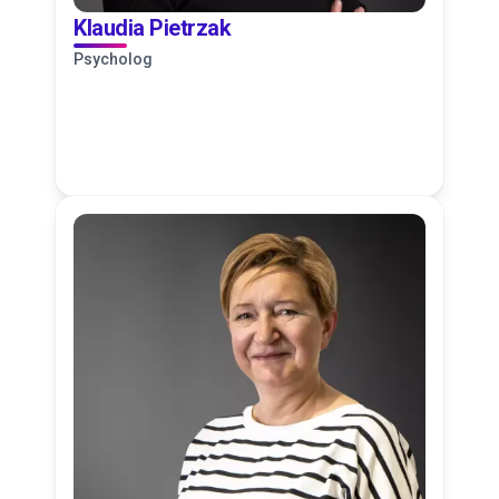
Klaudia Pietrzak
Psycholog