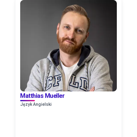
Matthias Mueller
Język Angielski