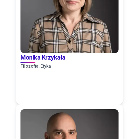
Monika Krzykała
Filozofia, Etyka