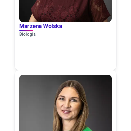
Marzena Wolska
Biologia