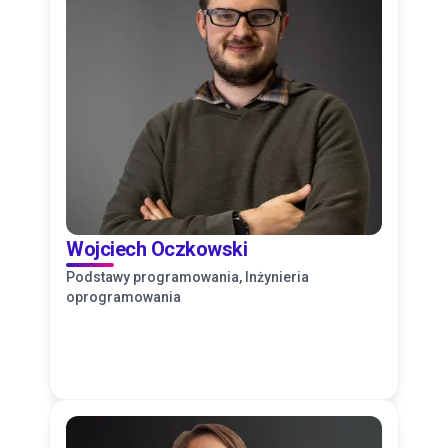
Wojciech Oczkowski
Podstawy programowania, Inżynieria
oprogramowania