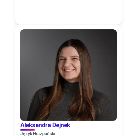
Aleksandra Dejnek
Język Hiszpański