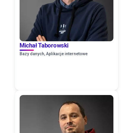
Michał Taborowski
Bazy danych, Aplikacje internetowe