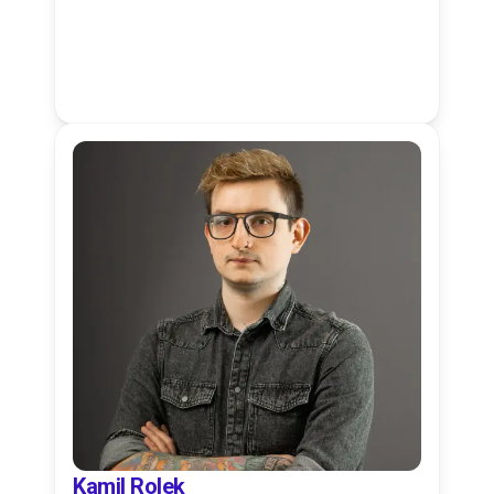
Kamil Rolek