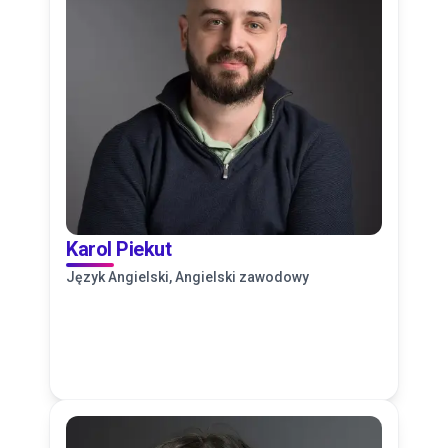
Karol Piekut
Język Angielski, Angielski zawodowy