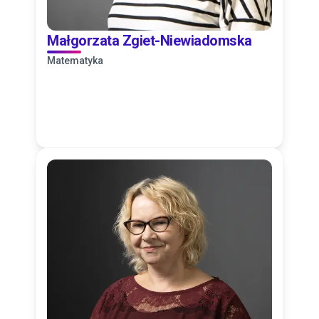
Małgorzata Zgiet-Niewiadomska
Matematyka