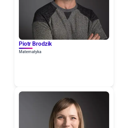
Piotr Brodzik
Matematyka