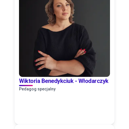
Wiktoria Benedykciuk - Włodarczyk
Pedagog specjalny