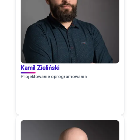
Kamil Zieliński
Projektowanie oprogramowania