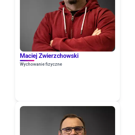
Maciej Zwierzchowski
Wychowanie fizyczne