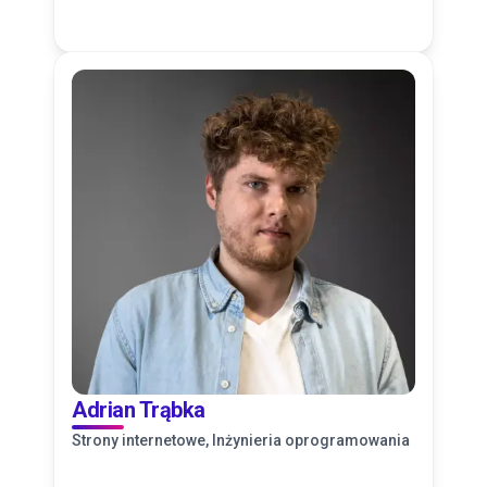
Adrian Trąbka
Strony internetowe, Inżynieria oprogramowania