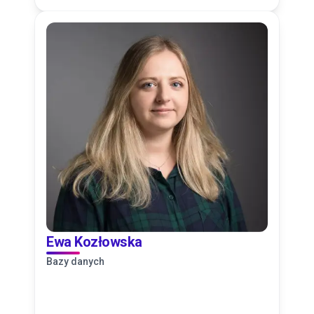
Ewa Kozłowska
Bazy danych