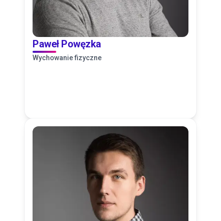
Paweł Powęzka
Wychowanie fizyczne