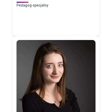
Pedagog specjalny