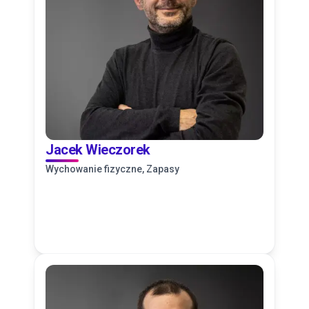
Jacek Wieczorek
Wychowanie fizyczne, Zapasy