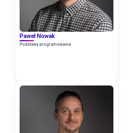
Paweł Nowak
Podstawy programowania